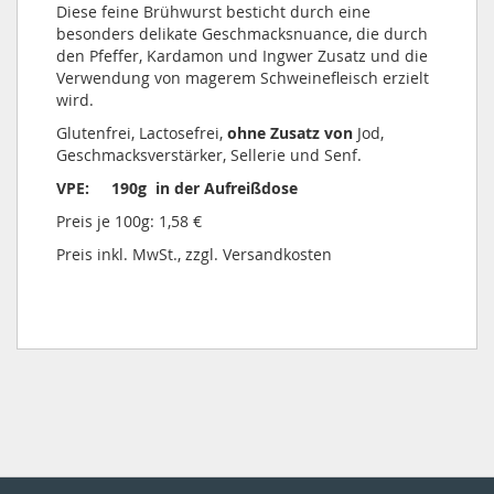
Diese feine Brühwurst besticht durch eine
besonders delikate Geschmacksnuance, die durch
den Pfeffer, Kardamon und Ingwer Zusatz und die
Verwendung von magerem Schweinefleisch erzielt
wird.
Glutenfrei, Lactosefrei,
ohne Zusatz von
Jod,
Geschmacksverstärker, Sellerie und Senf.
VPE: 190g in der Aufreißdose
Preis je 100g: 1,58 €
Preis inkl. MwSt., zzgl. Versandkosten