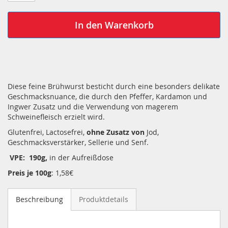
In den Warenkorb
Diese feine Brühwurst besticht durch eine besonders delikate
Geschmacksnuance, die durch den Pfeffer, Kardamon und
Ingwer Zusatz und die Verwendung von magerem
Schweinefleisch erzielt wird.
Glutenfrei, Lactosefrei,
ohne Zusatz von
Jod,
Geschmacksverstärker, Sellerie und Senf.
VPE: 190g,
in der Aufreißdose
Preis je 100g
: 1,58€
Beschreibung
Produktdetails