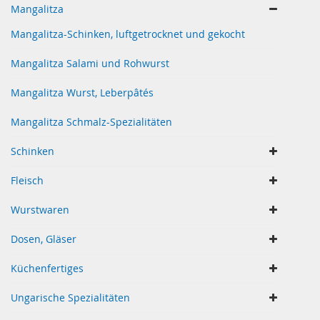
Mangalitza
Mangalitza-Schinken, luftgetrocknet und gekocht
Mangalitza Salami und Rohwurst
Mangalitza Wurst, Leberpâtés
Mangalitza Schmalz-Spezialitäten
Schinken
Fleisch
Wurstwaren
Dosen, Gläser
Küchenfertiges
Ungarische Spezialitäten