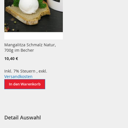
Mangalitza Schmalz Natur,
700g im Becher
10,40 €
Inkl. 7% Steuern
,
exkl.
Versandkosten
In den Warenkorb
Detail Auswahl