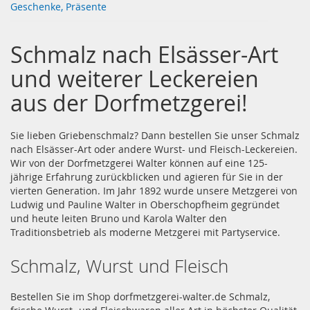
Geschenke, Präsente
Schmalz nach Elsässer-Art
und weiterer Leckereien
aus der Dorfmetzgerei!
Sie lieben Griebenschmalz? Dann bestellen Sie unser Schmalz
nach Elsässer-Art oder andere Wurst- und Fleisch-Leckereien.
Wir von der Dorfmetzgerei Walter können auf eine 125-
jährige Erfahrung zurückblicken und agieren für Sie in der
vierten Generation. Im Jahr 1892 wurde unsere Metzgerei von
Ludwig und Pauline Walter in Oberschopfheim gegründet
und heute leiten Bruno und Karola Walter den
Traditionsbetrieb als moderne Metzgerei mit Partyservice.
Schmalz, Wurst und Fleisch
Bestellen Sie im Shop dorfmetzgerei-walter.de Schmalz,