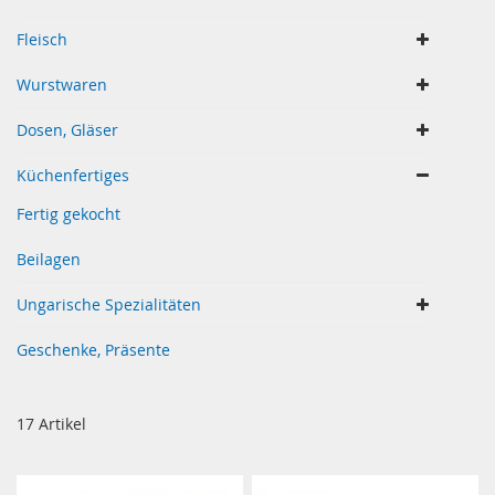
Fleisch
Wurstwaren
Dosen, Gläser
Küchenfertiges
Fertig gekocht
Beilagen
Ungarische Spezialitäten
Geschenke, Präsente
17
Artikel