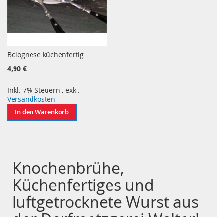
Bolognese küchenfertig
4,90 €
Inkl. 7% Steuern
,
exkl.
Versandkosten
In den Warenkorb
Knochenbrühe,
Küchenfertiges und
luftgetrocknete Wurst aus