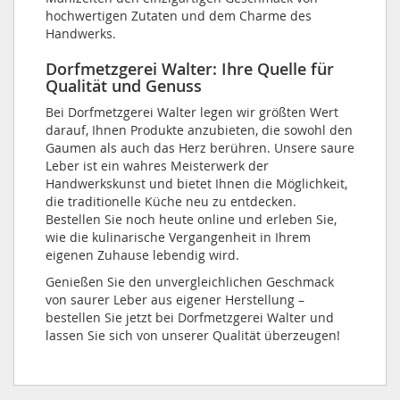
hochwertigen Zutaten und dem Charme des
Handwerks.
Dorfmetzgerei Walter: Ihre Quelle für
Qualität und Genuss
Bei Dorfmetzgerei Walter legen wir größten Wert
darauf, Ihnen Produkte anzubieten, die sowohl den
Gaumen als auch das Herz berühren. Unsere saure
Leber ist ein wahres Meisterwerk der
Handwerkskunst und bietet Ihnen die Möglichkeit,
die traditionelle Küche neu zu entdecken.
Bestellen Sie noch heute online und erleben Sie,
wie die kulinarische Vergangenheit in Ihrem
eigenen Zuhause lebendig wird.
Genießen Sie den unvergleichlichen Geschmack
von saurer Leber aus eigener Herstellung –
bestellen Sie jetzt bei Dorfmetzgerei Walter und
lassen Sie sich von unserer Qualität überzeugen!