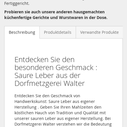
Fertiggericht.
Probieren sie auch unsere anderen hausgemachten
küchenfertige Gerichte und Wurstwaren in der Dose.
Beschreibung
Produktdetails
Verwandte Produkte
Entdecken Sie den
besonderen Geschmack :
Saure Leber aus der
Dorfmetzgerei Walter
Entdecken Sie den Geschmack von
Handwerkskunst: Saure Leber aus eigener
Herstellung . Geben Sie Ihren Mahlzeiten den
köstlichen Hauch von Tradition und Qualität mit
unserer sauren Leber aus eigener Herstellung. Bei
Dorfmetzgerei Walter verstehen wir die Bedeutung