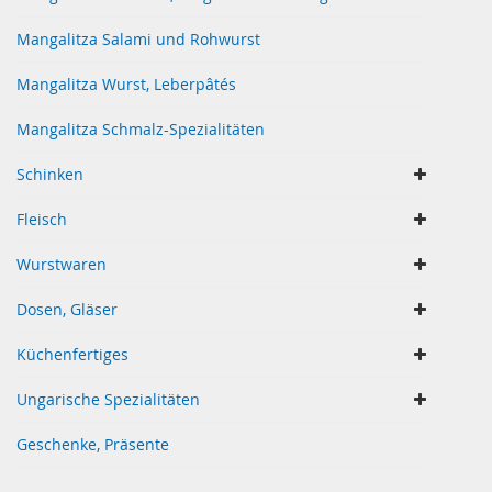
Mangalitza Salami und Rohwurst
Mangalitza Wurst, Leberpâtés
Mangalitza Schmalz-Spezialitäten
Schinken
Fleisch
Wurstwaren
Dosen, Gläser
Küchenfertiges
Ungarische Spezialitäten
Geschenke, Präsente