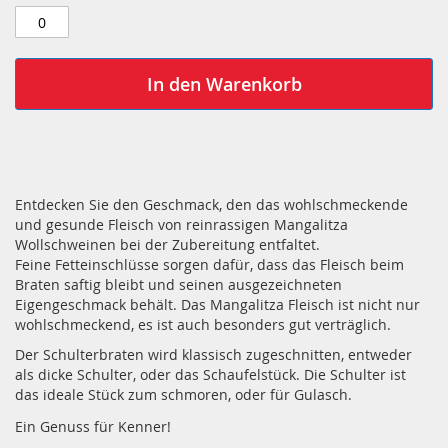
In den Warenkorb
Entdecken Sie den Geschmack, den das wohlschmeckende
und gesunde Fleisch von reinrassigen Mangalitza
Wollschweinen bei der Zubereitung entfaltet.
Feine Fetteinschlüsse sorgen dafür, dass das Fleisch beim
Braten saftig bleibt und seinen ausgezeichneten
Eigengeschmack behält. Das Mangalitza Fleisch ist nicht nur
wohlschmeckend, es ist auch besonders gut verträglich.
Der Schulterbraten wird klassisch zugeschnitten, entweder
als dicke Schulter, oder das Schaufelstück. Die Schulter ist
das ideale Stück zum schmoren, oder für Gulasch.
Ein Genuss für Kenner!