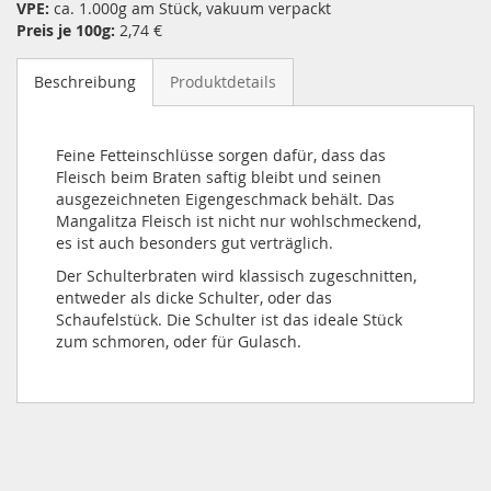
VPE:
ca. 1.000g am Stück, vakuum verpackt
Preis je 100g:
2,74 €
Beschreibung
Produktdetails
Feine Fetteinschlüsse sorgen dafür, dass das
Fleisch beim Braten saftig bleibt und seinen
ausgezeichneten Eigengeschmack behält. Das
Mangalitza Fleisch ist nicht nur wohlschmeckend,
es ist auch besonders gut verträglich.
Der Schulterbraten wird klassisch zugeschnitten,
entweder als dicke Schulter, oder das
Schaufelstück. Die Schulter ist das ideale Stück
zum schmoren, oder für Gulasch.