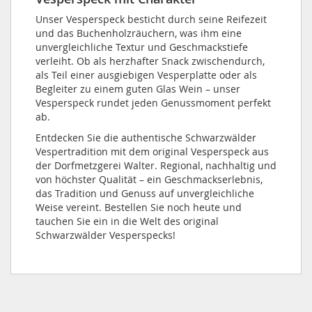
Unser Vesperspeck besticht durch seine Reifezeit
und das Buchenholzräuchern, was ihm eine
unvergleichliche Textur und Geschmackstiefe
verleiht. Ob als herzhafter Snack zwischendurch,
als Teil einer ausgiebigen Vesperplatte oder als
Begleiter zu einem guten Glas Wein – unser
Vesperspeck rundet jeden Genussmoment perfekt
ab.
Entdecken Sie die authentische Schwarzwälder
Vespertradition mit dem original Vesperspeck aus
der Dorfmetzgerei Walter. Regional, nachhaltig und
von höchster Qualität – ein Geschmackserlebnis,
das Tradition und Genuss auf unvergleichliche
Weise vereint. Bestellen Sie noch heute und
tauchen Sie ein in die Welt des original
Schwarzwälder Vesperspecks!