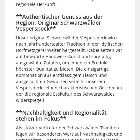
regionale Herkunft.
**Authentischer Genuss aus der
Region: Original Schwarzwälder
Vesperspeck**
Unser original Schwarzwälder Vesperspeck wird
nach jahrhundertealter Tradition in der idyllischen
Dorfmetzgerei Walter hergestellt. Dabei setzen wir
auf bewährte Handwerkskunst und sorgfältig
ausgewählte Zutaten, um Ihnen ein Produkt
höchster Qualität zu bieten. Die einzigartige
Kombination aus erstklassigem Fleisch und
ausgesuchten Gewürzen verleiht unserem
Vesperspeck seinen charakteristischen Geschmack,
der die regionale Esskultur des Schwarzwaldes
widerspiegelt.
**Nachhaltigkeit und Regionalität
stehen im Fokus**
Als stolzer Vertreter der Schwarzwälder Tradition
legen wir besonderen Wert auf Nachhaltigkeit und