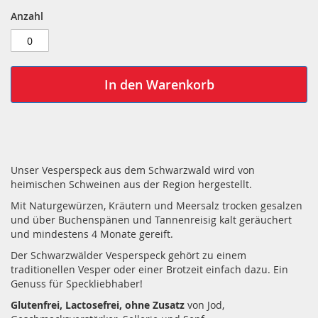
Anzahl
In den Warenkorb
Unser Vesperspeck aus dem Schwarzwald wird von
heimischen Schweinen aus der Region hergestellt.
Mit Naturgewürzen, Kräutern und Meersalz trocken gesalzen
und über Buchenspänen und Tannenreisig kalt geräuchert
und mindestens 4 Monate gereift.
Der Schwarzwälder Vesperspeck gehört zu einem
traditionellen Vesper oder einer Brotzeit einfach dazu. Ein
Genuss für Speckliebhaber!
Glutenfrei, Lactosefrei, ohne Zusatz
von Jod,